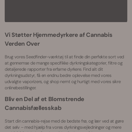
Vi Støtter Hjemmedyrkere af Cannabis
Verden Over
Brug vores Seedfinder-værktøj til at finde din perfekte sort ved
at gennemse de mange specifikke dyrkningskategorier, filtre og
detaljerede rapporter fra erfarne dyrkere. Find alt dit
dyrkningsudstyr, få en endnu bedre oplevelse med vores
udvalgte vaporizers, og shop nemt og hurtigt med vores sikre
onlinebestillinger.
Bliv en Del af et Blomstrende
Cannabisfællesskab
Start din cannabis-rejse med de bedste frø, og lær ved at gøre
det selv – med hjælp fra vores dyrkningsvejledninger og mere