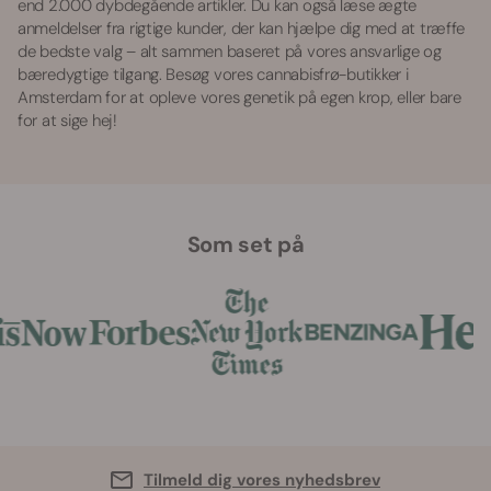
end 2.000 dybdegående artikler. Du kan også læse ægte
anmeldelser fra rigtige kunder, der kan hjælpe dig med at træffe
de bedste valg – alt sammen baseret på vores ansvarlige og
bæredygtige tilgang. Besøg vores cannabisfrø-butikker i
Amsterdam for at opleve vores genetik på egen krop, eller bare
for at sige hej!
Som set på
Tilmeld dig vores nyhedsbrev