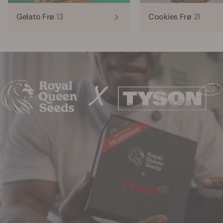
Gelato Frø
13
Cookies Frø
21