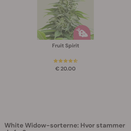
Fruit Spirit
€ 20.00
White Widow-sorterne: Hvor stammer