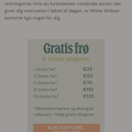
virkningerne. Hvis du foretrækker cerebrale sorter, der
giver dig motivation i løbet af dagen, er White Widow-
sorterne lige noget for dig.