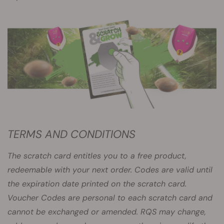
TERMS AND CONDITIONS
The scratch card entitles you to a free product,
redeemable with your next order. Codes are valid until
the expiration date printed on the scratch card.
Voucher Codes are personal to each scratch card and
cannot be exchanged or amended. RQS may change,