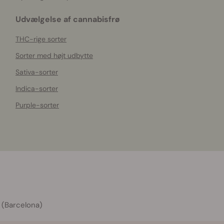
Udvælgelse af cannabisfrø
THC-rige sorter
Sorter med højt udbytte
Sativa-sorter
Indica-sorter
Purple-sorter
 (Barcelona)