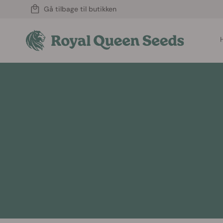
Gå tilbage til butikken