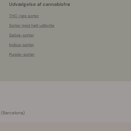
Udvælgelse af cannabisfrø
THC-rige sorter
Sorter med højt udbytte
Sativa-sorter
Indica-sorter
Purple-sorter
 (Barcelona)