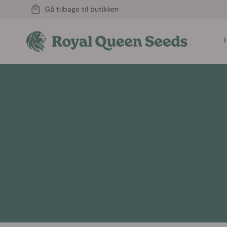
Gå tilbage til butikken