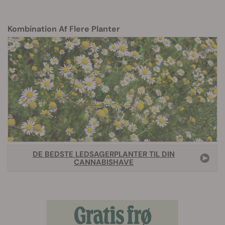
Kombination Af Flere Planter
DE BEDSTE LEDSAGERPLANTER TIL DIN
CANNABISHAVE