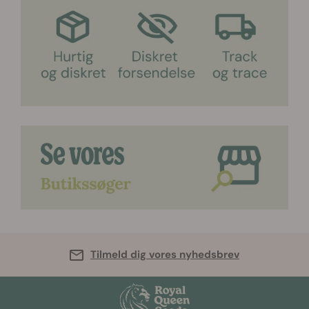
Tilmeld dig vores nyhedsbrev