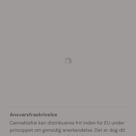
Ansvarsfraskrivelse
Cannabisfrø kan distribueres frit inden for EU under
princippet om gensidig anerkendelse. Det er dog dit