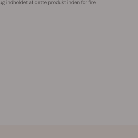
ug indholdet af dette produkt inden for fire