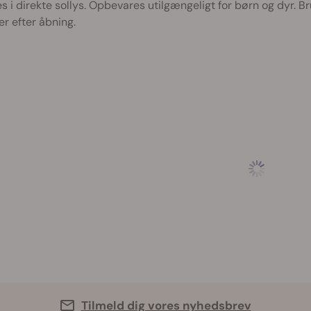
s i direkte sollys. Opbevares utilgængeligt for børn og dyr. Br
r efter åbning.
Tilmeld dig vores nyhedsbrev