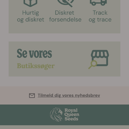
Tilmeld dig vores nyhedsbrev