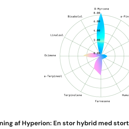
ning af Hyperion: En stor hybrid med stor