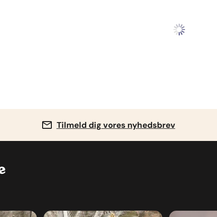
Tilmeld dig vores nyhedsbrev
ne