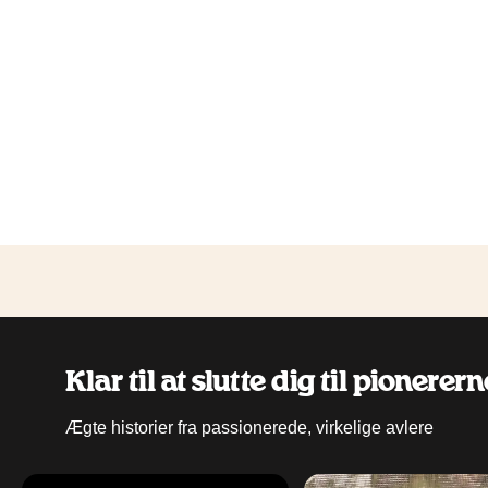
Klar til at slutte dig til pionerer
Ægte historier fra passionerede, virkelige avlere