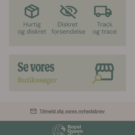
Tilmeld dig vores nyhedsbrev