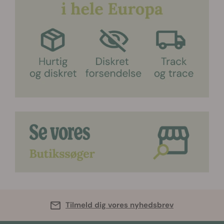
Tilmeld dig vores nyhedsbrev