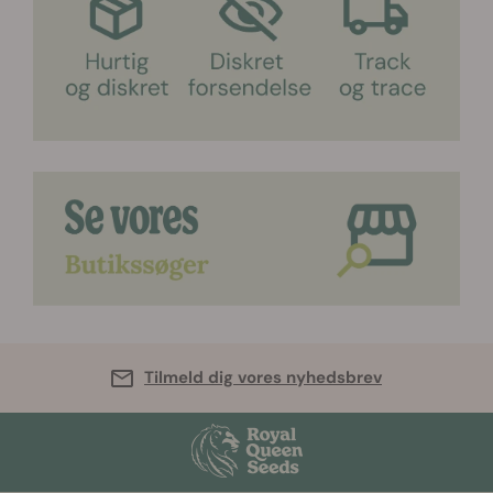
Tilmeld dig vores nyhedsbrev