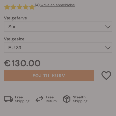
(4)
Skrive en anmeldelse
Vælgefarve
Vælgesize
€ 130.00
FØJ TIL KURV
Free
Free
Stealth
Shipping
Return
Shipping