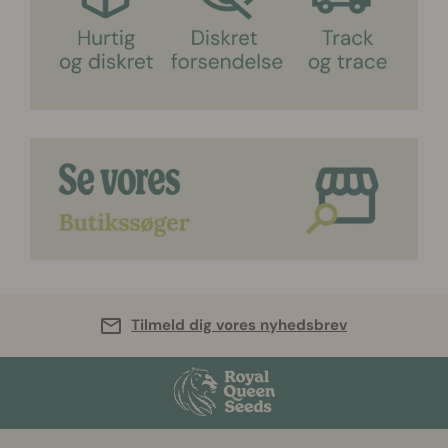
Tilmeld dig vores nyhedsbrev