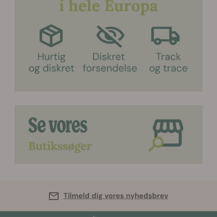
Tilmeld dig vores nyhedsbrev