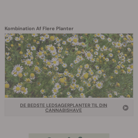
Kombination Af Flere Planter
DE BEDSTE LEDSAGERPLANTER TIL DIN
CANNABISHAVE