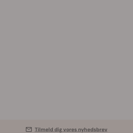
Tilmeld dig vores nyhedsbrev