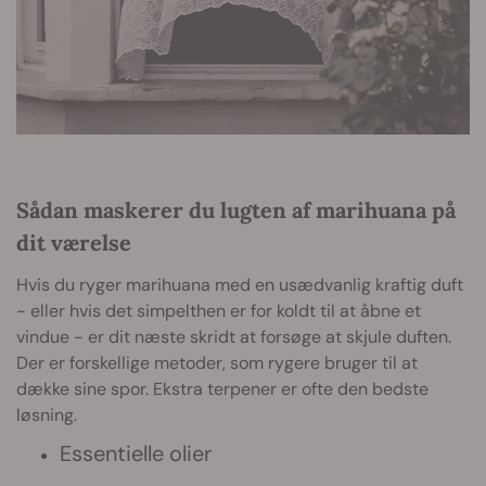
Sådan maskerer du lugten af marihuana på
dit værelse
Hvis du ryger marihuana med en usædvanlig kraftig duft
- eller hvis det simpelthen er for koldt til at åbne et
vindue - er dit næste skridt at forsøge at skjule duften.
Der er forskellige metoder, som rygere bruger til at
dække sine spor. Ekstra terpener er ofte den bedste
løsning.
Essentielle olier