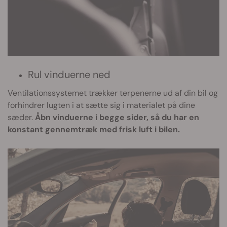
Rul vinduerne ned
Ventilationssystemet trækker terpenerne ud af din bil og
forhindrer lugten i at sætte sig i materialet på dine
sæder.
Åbn vinduerne i begge sider, så du har en
konstant gennemtræk med frisk luft i bilen.