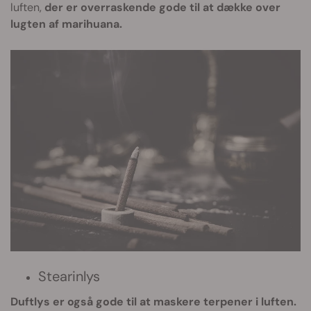
luften,
der er overraskende gode til at dække over
lugten af marihuana.
Stearinlys
Duftlys er også gode til at maskere terpener i luften.