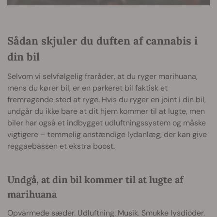
Sådan skjuler du duften af cannabis i
din bil
Selvom vi selvfølgelig fraråder, at du ryger marihuana,
mens du kører bil, er en parkeret bil faktisk et
fremragende sted at ryge. Hvis du ryger en joint i din bil,
undgår du ikke bare at dit hjem kommer til at lugte, men
biler har også et indbygget udluftningssystem og måske
vigtigere – temmelig anstændige lydanlæg, der kan give
reggaebassen et ekstra boost.
Undgå, at din bil kommer til at lugte af
marihuana
Opvarmede sæder. Udluftning. Musik. Smukke lysdioder.