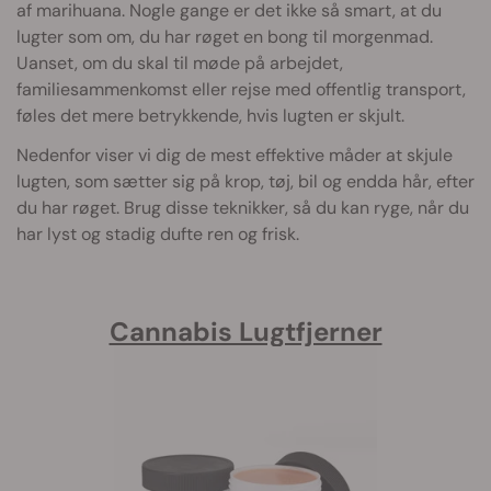
af marihuana. Nogle gange er det ikke så smart, at du
lugter som om, du har røget en bong til morgenmad.
Uanset, om du skal til møde på arbejdet,
familiesammenkomst eller rejse med offentlig transport,
føles det mere betrykkende, hvis lugten er skjult.
Nedenfor viser vi dig de mest effektive måder at skjule
lugten, som sætter sig på krop, tøj, bil og endda hår, efter
du har røget. Brug disse teknikker, så du kan ryge, når du
har lyst og stadig dufte ren og frisk.
Cannabis Lugtfjerner