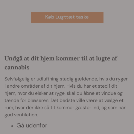
Køb Lugttæt taske
Undgå at dit hjem kommer til at lugte af
cannabis
Selvfølgelig er udluftning stadig gældende, hvis du ryger
i andre områder af dit hjem. Hvis du har et sted i dit
hjem, hvor du elsker at ryge, skal du åbne et vindue og
tænde for blæseren. Det bedste ville være at vælge et
rum, hvor der ikke så tit kommer gæster ind, og som har
god ventilation.
Gå udenfor