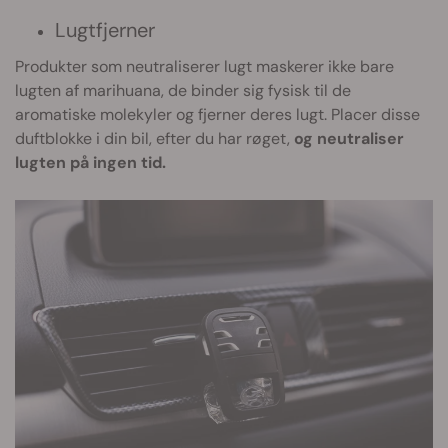
Lugtfjerner
Produkter som neutraliserer lugt maskerer ikke bare
lugten af marihuana, de binder sig fysisk til de
aromatiske molekyler og fjerner deres lugt. Placer disse
duftblokke i din bil, efter du har røget,
og neutraliser
lugten på ingen tid.