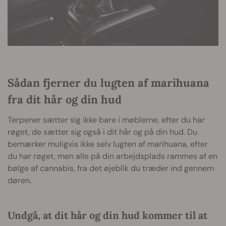
Sådan fjerner du lugten af marihuana
fra dit hår og din hud
Terpener sætter sig ikke bare i møblerne, efter du har
røget, de sætter sig også i dit hår og på din hud. Du
bemærker muligvis ikke selv lugten af marihuana, efter
du har røget, men alle på din arbejdsplads rammes af en
bølge af cannabis, fra det øjeblik du træder ind gennem
døren.
Undgå, at dit hår og din hud kommer til at