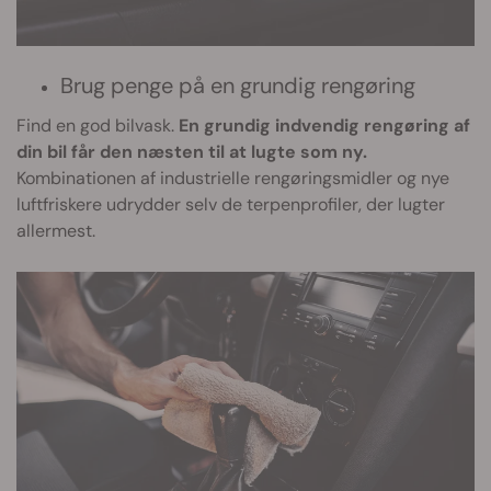
Brug penge på en grundig rengøring
Find en god bilvask.
En grundig indvendig rengøring af
din bil får den næsten til at lugte som ny.
Kombinationen af industrielle rengøringsmidler og nye
luftfriskere udrydder selv de terpenprofiler, der lugter
allermest.