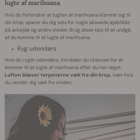
lugte af marihuana
Hvis du forhindrer at lugten af marihuana klamrer sig til
din krop, sparer du dig selv for nogle akavede øjeblikke
på arbejde og andre steder. Brug disse tips til at undgå,
at du komme til at lugte af marihuana.
Ryg udendørs
Hvis du ryger udendørs, mindsker du chancen for at
kommer til at lugte af marihuana efter du har røget.
Luften blæser terpenerne væk fra din krop,
især hvis
du vender dig væk fra vinden.