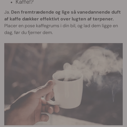
Kaffe!?
Ja.
Den fremtrædende og lige så vanedannende duft
af kaffe dækker effektivt over lugten af terpener.
Placer en pose kaffegrums i din bil, og lad dem ligge en
dag, før du fjerner dem.