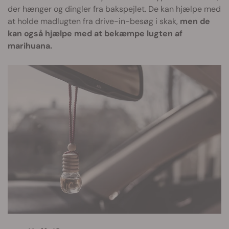
der hænger og dingler fra bakspejlet. De kan hjælpe med
at holde madlugten fra drive-in-besøg i skak,
men de
kan også hjælpe med at bekæmpe lugten af
marihuana.