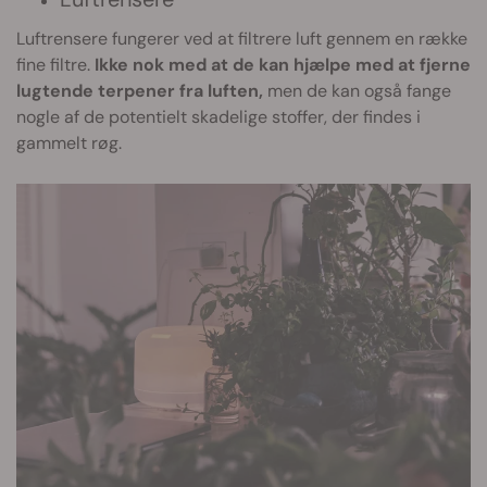
Luftrensere fungerer ved at filtrere luft gennem en række
fine filtre.
Ikke nok med at de kan hjælpe med at fjerne
lugtende terpener fra luften,
men de kan også fange
nogle af de potentielt skadelige stoffer, der findes i
gammelt røg.