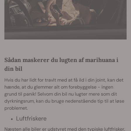
Sådan maskerer du lugten af marihuana i
din bil
Hvis du har lidt for travlt med at få ild i din joint, kan det
hænde, at du glemmer alt om forebyggelse - ingen
grund til panik! Selvom din bil nu lugter mere som dit
dyrkningsrum, kan du bruge nedenstående tip til at løse
problemet.
Luftfriskere
Næsten alle biler er udstyret med den typiske luftfrisker,