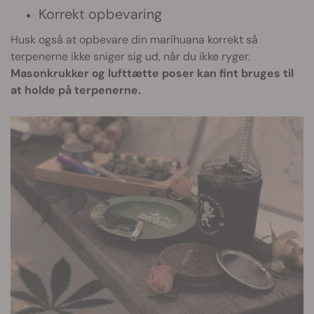
Korrekt opbevaring
Husk også at opbevare din marihuana korrekt så
terpenerne ikke sniger sig ud, når du ikke ryger.
Masonkrukker og lufttætte poser kan fint bruges til
at holde på terpenerne.