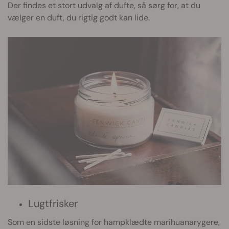
Der findes et stort udvalg af dufte, så sørg for, at du
vælger en duft, du rigtig godt kan lide.
Lugtfrisker
Som en sidste løsning for hampklædte marihuanarygere,