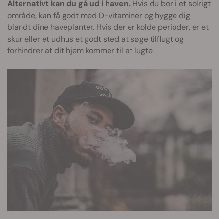
Alternativt kan du gå ud i haven.
Hvis du bor i et solrigt
område, kan få godt med D-vitaminer og hygge dig
blandt dine haveplanter. Hvis der er kolde perioder, er et
skur eller et udhus et godt sted at søge tilflugt og
forhindrer at dit hjem kommer til at lugte.