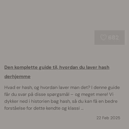
682
Den komplette guide til, hvordan du laver hash
derhjemme
Hvad er hash, og hvordan laver man det? I denne guide
får du svar på disse spørgsmål – og meget mere! Vi
dykker ned i historien bag hash, så du kan få en bedre
forståelse for dette kendte og klassi ...
22 Feb 2025