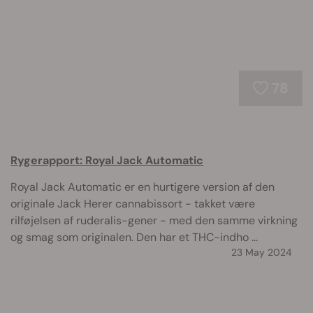
78
Rygerapport: Royal Jack Automatic
Royal Jack Automatic er en hurtigere version af den
originale Jack Herer cannabissort - takket være
rilføjelsen af ruderalis-gener - med den samme virkning
og smag som originalen. Den har et THC-indho ...
23 May 2024