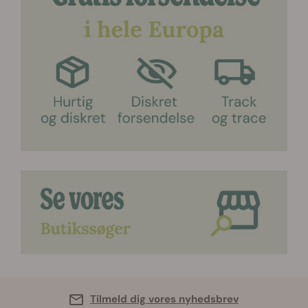
Tilmeld dig vores nyhedsbrev