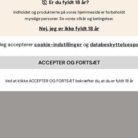
Er du fyldt 18 år?
Indholdet og produkterne på vores hjemmeside er forbeholdt
myndige personer. Se vores vilkår og betingelser.
Nej, jeg er ikke fyldt 18 år
Jeg accepterer
cookie-indstillinger
og
databeskyttelsespol
ACCEPTER OG FORTSÆT
Ved at klikke ACCEPTER OG FORTSÆT bekræfter du, at du er fyldt 18 år