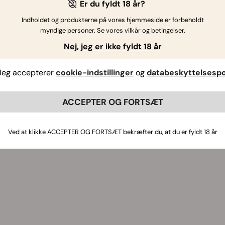
Er du fyldt 18 år?
Indholdet og produkterne på vores hjemmeside er forbeholdt
myndige personer. Se vores vilkår og betingelser.
Nej, jeg er ikke fyldt 18 år
Jeg accepterer
cookie-indstillinger
og
databeskyttelsespol
ACCEPTER OG FORTSÆT
Ved at klikke ACCEPTER OG FORTSÆT bekræfter du, at du er fyldt 18 år