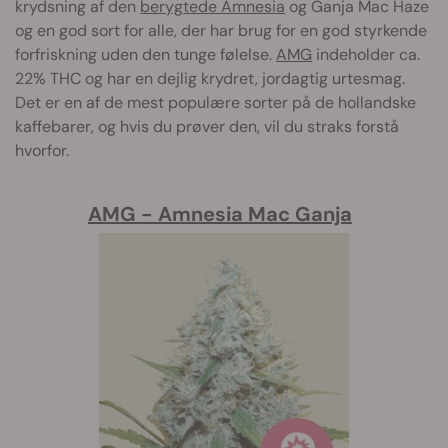
krydsning af den
berygtede Amnesia
og Ganja Mac Haze
og en god sort for alle, der har brug for en god styrkende
forfriskning uden den tunge følelse.
AMG
indeholder ca.
22% THC og har en dejlig krydret, jordagtig urtesmag.
Det er en af de mest populære sorter på de hollandske
kaffebarer, og hvis du prøver den, vil du straks forstå
hvorfor.
AMG - Amnesia Mac Ganja