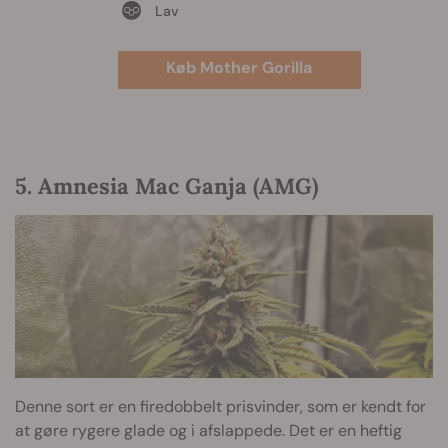
Lav
Køb Mother Gorilla
5. Amnesia Mac Ganja (AMG)
Denne sort er en firedobbelt prisvinder, som er kendt for
at gøre rygere glade og i afslappede. Det er en heftig