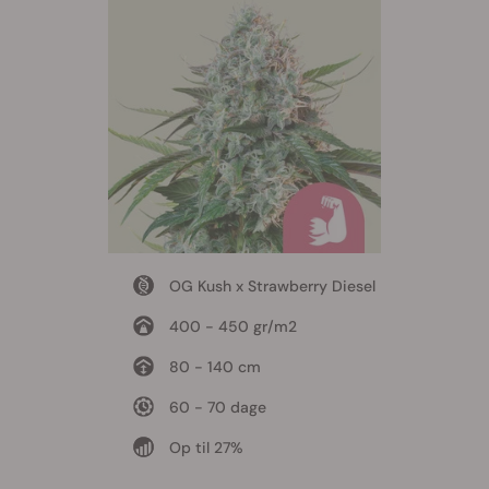
OG Kush x Strawberry Diesel
400 - 450 gr/m2
80 - 140 cm
60 - 70 dage
Op til 27%