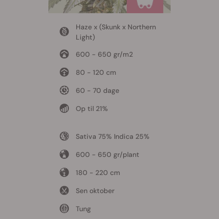
Haze x (Skunk x Northern
Light)
600 - 650 gr/m2
80 - 120 cm
60 - 70 dage
Op til 21%
Sativa 75% Indica 25%
600 - 650 gr/plant
180 - 220 cm
Sen oktober
Tung