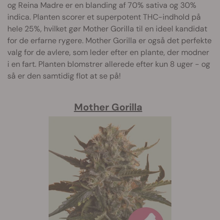
og Reina Madre er en blanding af 70% sativa og 30%
indica. Planten scorer et superpotent THC-indhold på
hele 25%, hvilket gør Mother Gorilla til en ideel kandidat
for de erfarne rygere. Mother Gorilla er også det perfekte
valg for de avlere, som leder efter en plante, der modner
i en fart. Planten blomstrer allerede efter kun 8 uger - og
så er den samtidig flot at se på!
Mother Gorilla