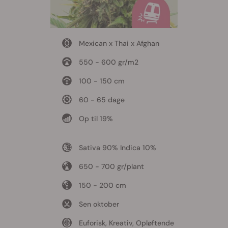
Mexican x Thai x Afghan
550 - 600 gr/m2
100 - 150 cm
60 - 65 dage
Op til 19%
Sativa 90% Indica 10%
650 - 700 gr/plant
150 - 200 cm
Sen oktober
Euforisk, Kreativ, Opløftende