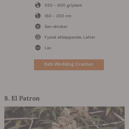
550 - 600 gr/plant
160 - 200 cm
Sen oktober
Fysisk afslappende, Latter
Lav
Køb Wedding Crasher
8. El Patron