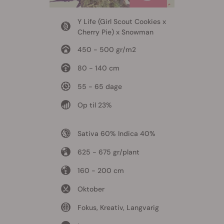
Y Life (Girl Scout Cookies x
Cherry Pie) x Snowman
450 - 500 gr/m2
80 - 140 cm
55 - 65 dage
Op til 23%
Sativa 60% Indica 40%
625 - 675 gr/plant
160 - 200 cm
Oktober
Fokus, Kreativ, Langvarig