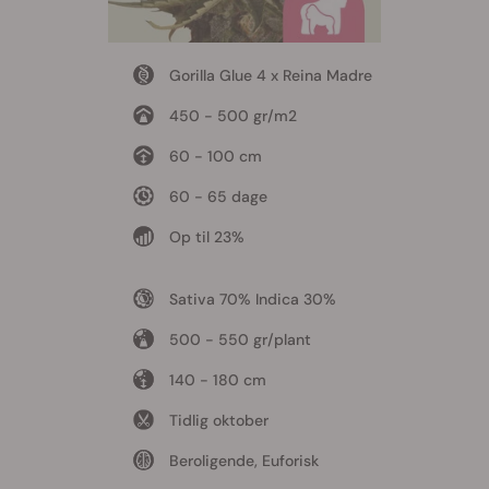
Gorilla Glue 4 x Reina Madre
450 - 500 gr/m2
60 - 100 cm
60 - 65 dage
Op til 23%
Sativa 70% Indica 30%
500 - 550 gr/plant
140 - 180 cm
Tidlig oktober
Beroligende, Euforisk