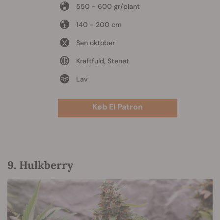
550 - 600 gr/plant
140 - 200 cm
Sen oktober
Kraftfuld, Stenet
Lav
Køb El Patron
9. Hulkberry