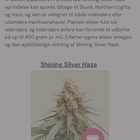
oprindelse kan spores tilbage til Skunk, Northern Lights
og Haze, og den er velegnet til både indendørs eller
udendørs marihuanahaver. Planten elsker fuld sol
udendørs, og indendørs avlere kan forvente et udbytte
på op til 450 gram pr. m2. Erfarne rygere elsker smagen
og den øjeblikkelige virkning af Shining Silver Haze.
Shining Silver Haze