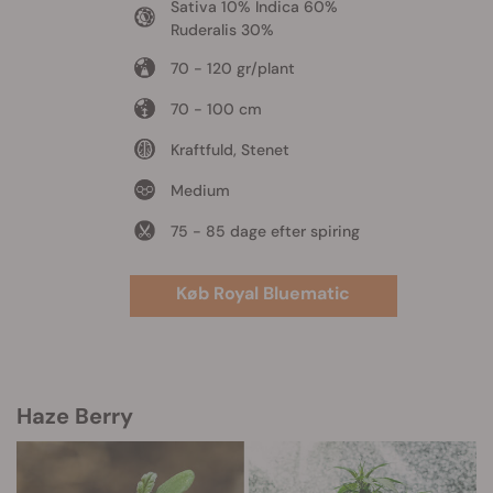
Sativa 10% Indica 60%
Ruderalis 30%
70 - 120 gr/plant
70 - 100 cm
Kraftfuld, Stenet
Medium
75 - 85 dage efter spiring
Køb Royal Bluematic
Haze Berry