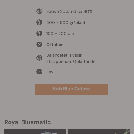
Sativa 20% Indica 80%
500 - 600 gr/plant
150 - 200 cm
Oktober
Balanceret, Fysisk
afslappende, Opløftende
Lav
Køb Blue Gelato
Royal Bluematic