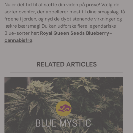
Nu er det tid til at sætte din viden på prøve! Vælg de
sorter ovenfor, der appellerer mest til dine smagsløg, få
frøene i jorden, og nyd de dybt stenende virkninger og
lækre bærsmag! Du kan udforske flere legendariske
Blue-sorter her:
Royal Queen Seeds Blueberry-
cannabisfrø
.
RELATED ARTICLES