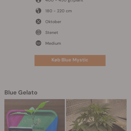
180 - 220 cm
Oktober
Stenet
Medium
Køb Blue Mystic
Blue Gelato