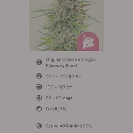
Original Cheese x Oregon
Blueberry Blend
500 - 550 gr/m2
100 - 160 cm
55 - 60 dage
Op til 19%
Sativa 40% Indica 60%