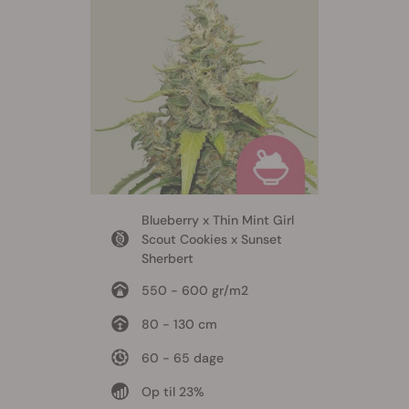
Blueberry x Thin Mint Girl
Scout Cookies x Sunset
Sherbert
550 - 600 gr/m2
80 - 130 cm
60 - 65 dage
Op til 23%