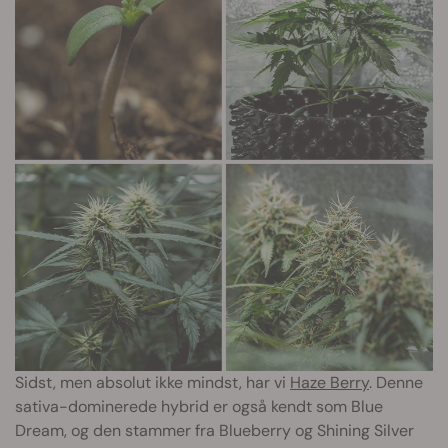
Sidst, men absolut ikke mindst, har vi
Haze Berry
. Denne
sativa-dominerede hybrid er også kendt som Blue
Dream, og den stammer fra Blueberry og Shining Silver