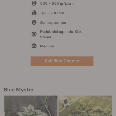
500 - 550 gr/plant
140 - 200 cm
Sen september
Fysisk afslappende, Klar,
Stenet
Medium
Køb Blue Cheese
Blue Mystic