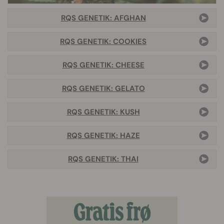
RQS GENETIK: AFGHAN
RQS GENETIK: COOKIES
RQS GENETIK: CHEESE
RQS GENETIK: GELATO
RQS GENETIK: KUSH
RQS GENETIK: HAZE
RQS GENETIK: THAI