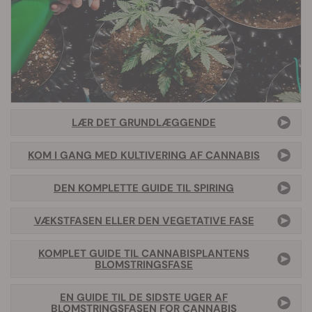
LÆR DET GRUNDLÆGGENDE
KOM I GANG MED KULTIVERING AF CANNABIS
DEN KOMPLETTE GUIDE TIL SPIRING
VÆKSTFASEN ELLER DEN VEGETATIVE FASE
KOMPLET GUIDE TIL CANNABISPLANTENS
BLOMSTRINGSFASE
EN GUIDE TIL DE SIDSTE UGER AF
BLOMSTRINGSFASEN FOR CANNABIS