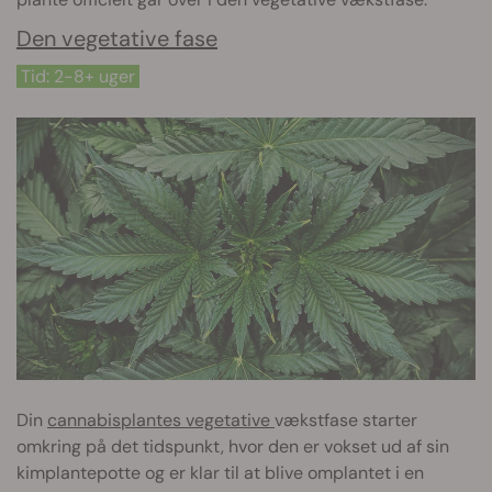
Den vegetative fase
Tid: 2-8+ uger
Din
cannabisplantes vegetative
vækstfase starter
omkring på det tidspunkt, hvor den er vokset ud af sin
kimplantepotte og er klar til at blive omplantet i en