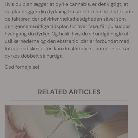
Hvis du planlægger at dyrke cannabis, er det vigtigt, at
du planlægger din dyrkning fra start til slut. Ved at kende
de faktorer, der påvirker væksthastigheden såvel som
den gennemsnitlige tidsplan for hver fase, får du succes,
hver gang du dyrker. Og husk, hvis du vil undgå nogle af
usikkerhederne og den ekstra tid, der er forbundet med
fotoperiodiske sorter, kan du altid dyrke autoer - de kan
dyrkes dobbelt så hurtigt.
God fornøjelse!
RELATED ARTICLES