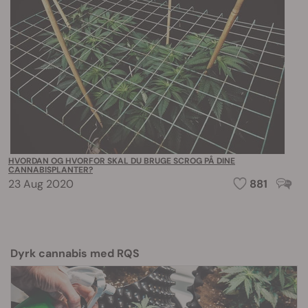
HVORDAN OG HVORFOR SKAL DU BRUGE SCROG PÅ DINE
CANNABISPLANTER?
23 Aug 2020
881
Dyrk cannabis med RQS