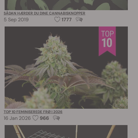
SÅDAN HÆRDER DU DINE CANNABISKNOPPER
5 Sep 2019
1777
TOP 10 FEMINISEREDE FRØ I 2026
16 Jan 2026
966