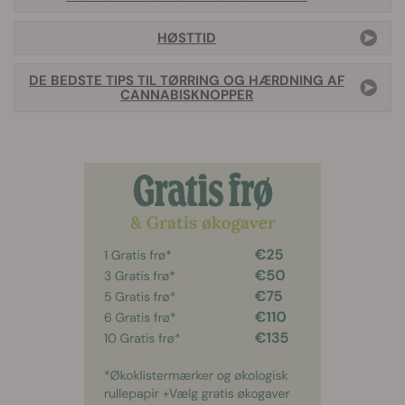
HØSTTID
DE BEDSTE TIPS TIL TØRRING OG HÆRDNING AF
CANNABISKNOPPER