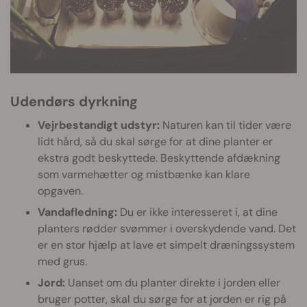
Udendørs dyrkning
Vejrbestandigt udstyr:
Naturen kan til tider være
lidt hård, så du skal sørge for at dine planter er
ekstra godt beskyttede. Beskyttende afdækning
som varmehætter og mistbænke kan klare
opgaven.
Vandafledning:
Du er ikke interesseret i, at dine
planters rødder svømmer i overskydende vand. Det
er en stor hjælp at lave et simpelt dræningssystem
med grus.
Jord:
Uanset om du planter direkte i jorden eller
bruger potter, skal du sørge for at jorden er rig på