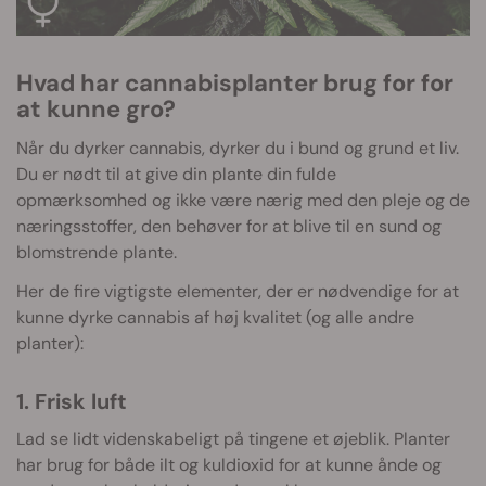
Hvad har cannabisplanter brug for for
at kunne gro?
Når du dyrker cannabis, dyrker du i bund og grund et liv.
Du er nødt til at give din plante din fulde
opmærksomhed og ikke være nærig med den pleje og de
næringsstoffer, den behøver for at blive til en sund og
blomstrende plante.
Her de fire vigtigste elementer, der er nødvendige for at
kunne dyrke cannabis af høj kvalitet (og alle andre
planter):
1. Frisk luft
Lad se lidt videnskabeligt på tingene et øjeblik. Planter
har brug for både ilt og kuldioxid for at kunne ånde og