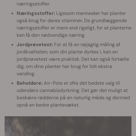
næringsstoffer.
Næringsstoffer:
Ligesom mennesker har planter
også brug for deres vitaminer. De grundlæggende
næringsstoffer er mere end rigeligt, for at planterne
kan få den nødvendige næring.
Jordprøvetest:
For at få en nøjagtig måling af
jordkvaliteten, som din plante dyrkes i, kan en
jordprøvetest være praktisk. Det kan også fortælle
dig, om dine planter har brug for lidt ekstra
vanding.
Beholdere:
Air-Pots er ofte det bedste valg til
udendørs cannabisdyrkning. Det gør det muligt at
beskære rødderne på en naturlig måde og dermed
opnå en bedre plantevækst.