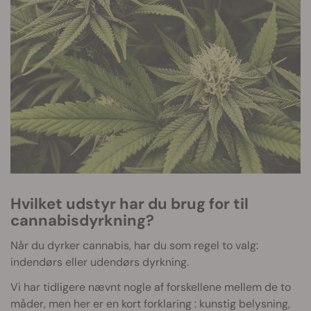
Hvilket udstyr har du brug for til
cannabisdyrkning?
Når du dyrker cannabis, har du som regel to valg:
indendørs eller udendørs dyrkning.
Vi har tidligere nævnt nogle af forskellene mellem de to
måder, men her er en kort forklaring : kunstig belysning,