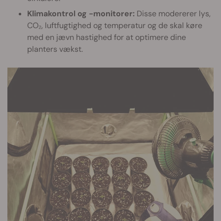
Klimakontrol og -monitorer:
Disse modererer lys,
CO₂, luftfugtighed og temperatur og de skal køre
med en jævn hastighed for at optimere dine
planters vækst.