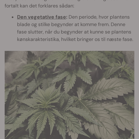
fortalt kan det forklares sådan:
Den vegetative fase
:
Den periode, hvor plantens
blade og stilke begynder at komme frem. Denne
fase slutter, når du begynder at kunne se plantens
kønskarakteristika, hvilket bringer os til næste fase.