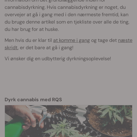
cannabisdyrkning. Hvis cannabisdyrkning er noget, du
overvejer at gå i gang med i den nærmeste fremtid, kan
du bruge denne artikel som en tjekliste over alle de ting,
du har brug for at huske.
Men hvis du er klar til
at komme i gang
og tage det
næste
skridt
, er det bare at gå i gang!
Vi ønsker dig en udbytterig dyrkningsoplevelse!
Dyrk cannabis med RQS