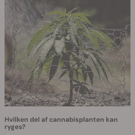
Hvilken del af cannabisplanten kan
ryges?