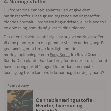
4. Næringsstoffer
Du fodrer dine cannabisplanter ved at give dem
næringsstoffer. Disse grundlæggende næringsstoffer
blandes normalt i jorden fra begyndelsen, eller blandes i
en opløsning, som du så giver til dine planter.
Det er en hel videnskab i sig selv at give næringsstoffer
til dine planter, men det gemmer vi til en anden gang. En
god løsning er at bruge færdigblandede
næringsopløsninger som
Easy Boost
fra Royal Queen
Seeds. Dine planter har kun brug for en enkelt dosis for at
have næring nok til 12 uger. Det er den nemmeste
løsning, og hvem kan ikke lide, når noget er dejlig nemt?
Related story
Cannabisnæringsstoffer:
Hvorfor, hvordan og