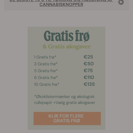
CANNABISKNOPPER