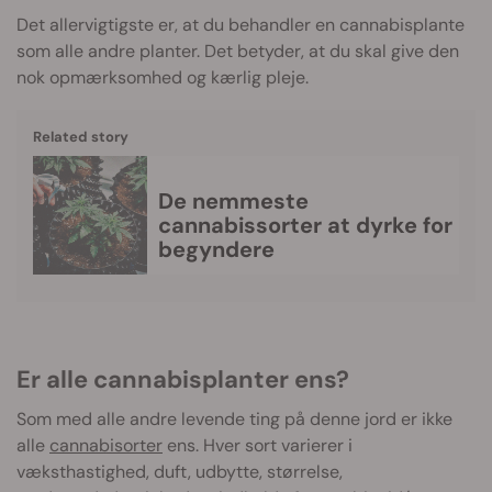
Det allervigtigste er, at du behandler en cannabisplante
som alle andre planter. Det betyder, at du skal give den
nok opmærksomhed og kærlig pleje.
Related story
De nemmeste
cannabissorter at dyrke for
begyndere
Er alle cannabisplanter ens?
Som med alle andre levende ting på denne jord er ikke
alle
cannabisorter
ens. Hver sort varierer i
væksthastighed, duft, udbytte, størrelse,