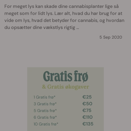
For meget lys kan skade dine cannabisplanter lige så
meget som for lidt lys. Lær alt, hvad du har brug for at
vide om lys, hvad det betyder for cannabis, og hvordan
du opsætter dine vækstlys rigtig ...
5 Sep 2020