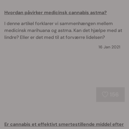
Hvordan påvirker medicinsk cannabis astma?
I denne artikel forklarer vi sammenhængen mellem
medicinsk marihuana og astma. Kan det hjælpe med at
lindre? Eller er det med til at forværre lidelsen?
16 Jan 2021
156
Er cannabis et effektivt smertestillende middel efter