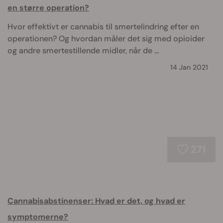
en større operation?
Hvor effektivt er cannabis til smertelindring efter en
operationen? Og hvordan måler det sig med opioider
og andre smertestillende midler, når de ...
14 Jan 2021
271
Cannabisabstinenser: Hvad er det, og hvad er
symptomerne?