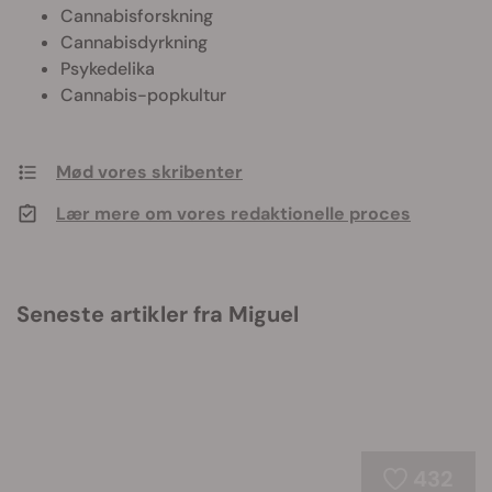
Cannabisforskning
Cannabisdyrkning
Psykedelika
Cannabis-popkultur
Mød vores skribenter
Lær mere om vores redaktionelle proces
Seneste artikler fra Miguel
432