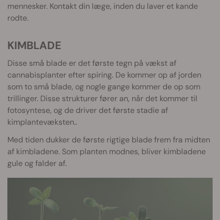
mennesker. Kontakt din læge, inden du laver et kande
rodte.
KIMBLADE
Disse små blade er det første tegn på vækst af
cannabisplanter efter spiring. De kommer op af jorden
som to små blade, og nogle gange kommer de op som
trillinger. Disse strukturer fører an, når det kommer til
fotosyntese, og de driver det første stadie af
kimplantevæksten..
Med tiden dukker de første rigtige blade frem fra midten
af kimbladene. Som planten modnes, bliver kimbladene
gule og falder af.