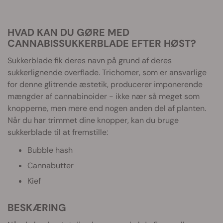
HVAD KAN DU GØRE MED
CANNABISSUKKERBLADE EFTER HØST?
Sukkerblade fik deres navn på grund af deres
sukkerlignende overflade. Trichomer, som er ansvarlige
for denne glitrende æstetik, producerer imponerende
mængder af cannabinoider - ikke nær så meget som
knopperne, men mere end nogen anden del af planten.
Når du har trimmet dine knopper, kan du bruge
sukkerblade til at fremstille:
Bubble hash
Cannabutter
Kief
BESKÆRING