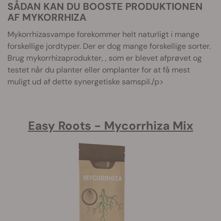
SÅDAN KAN DU BOOSTE PRODUKTIONEN
AF MYKORRHIZA
Mykorrhizasvampe forekommer helt naturligt i mange
forskellige jordtyper. Der er dog mange forskellige sorter.
Brug mykorrhizaprodukter, , som er blevet afprøvet og
testet når du planter eller omplanter for at få mest
muligt ud af dette synergetiske samspil./p>
Easy Roots - Mycorrhiza Mix