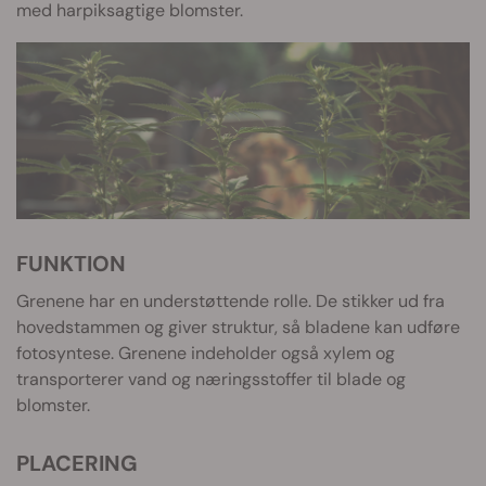
med harpiksagtige blomster.
FUNKTION
Grenene har en understøttende rolle. De stikker ud fra
hovedstammen og giver struktur, så bladene kan udføre
fotosyntese. Grenene indeholder også xylem og
transporterer vand og næringsstoffer til blade og
blomster.
PLACERING