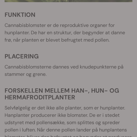
FUNKTION
Cannabisblomster er de reproduktive organer for
hunplanter. De har en struktur, der begynder at danne
frø, når planten er blevet befrugtet med pollen.
PLACERING
Cannabisblomsterne dannes ved knudepunkterne på
stammer og grene.
FORSKELLEN MELLEM HAN-, HUN- OG
HERMAFRODITPLANTER
Selvfølgelig er det ikke alle planter, som er hunplanter.
Hanplanter producerer ikke blomster. De er i stedet
udstyret med pollensække, som splittes og spreder
pollen i luften. Når denne pollen lander på hunplantens