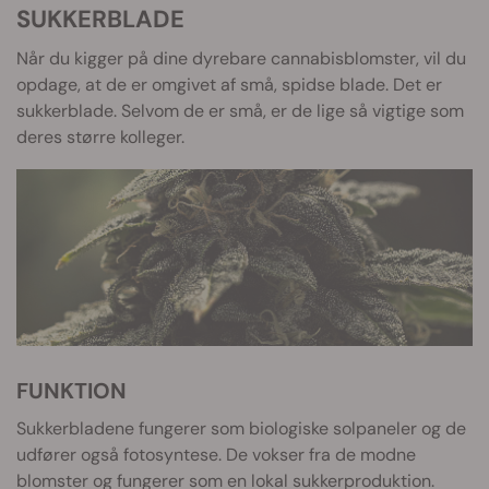
SUKKERBLADE
Når du kigger på dine dyrebare cannabisblomster, vil du
opdage, at de er omgivet af små, spidse blade. Det er
sukkerblade. Selvom de er små, er de lige så vigtige som
deres større kolleger.
FUNKTION
Sukkerbladene fungerer som biologiske solpaneler og de
udfører også fotosyntese. De vokser fra de modne
blomster og fungerer som en lokal sukkerproduktion.