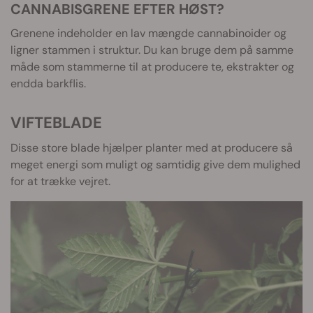
CANNABISGRENE EFTER HØST?
Grenene indeholder en lav mængde cannabinoider og
ligner stammen i struktur. Du kan bruge dem på samme
måde som stammerne til at producere te, ekstrakter og
endda barkflis.
VIFTEBLADE
Disse store blade hjælper planter med at producere så
meget energi som muligt og samtidig give dem mulighed
for at trække vejret.