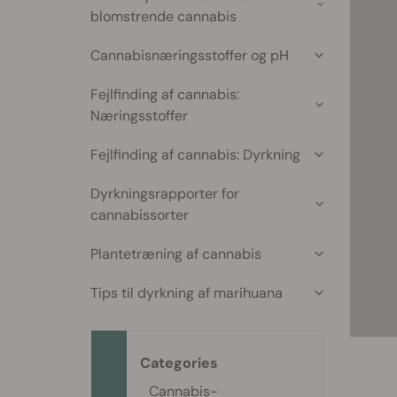
blomstrende cannabis
Cannabisnæringsstoffer og pH
Fejlfinding af cannabis:
Næringsstoffer
Fejlfinding af cannabis: Dyrkning
Dyrkningsrapporter for
cannabissorter
Plantetræning af cannabis
Tips til dyrkning af marihuana
Categories
Cannabis-