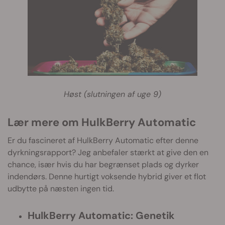
Høst (slutningen af uge 9)
Lær mere om HulkBerry Automatic
Er du fascineret af HulkBerry Automatic efter denne
dyrkningsrapport? Jeg anbefaler stærkt at give den en
chance, især hvis du har begrænset plads og dyrker
indendørs. Denne hurtigt voksende hybrid giver et flot
udbytte på næsten ingen tid.
HulkBerry Automatic: Genetik