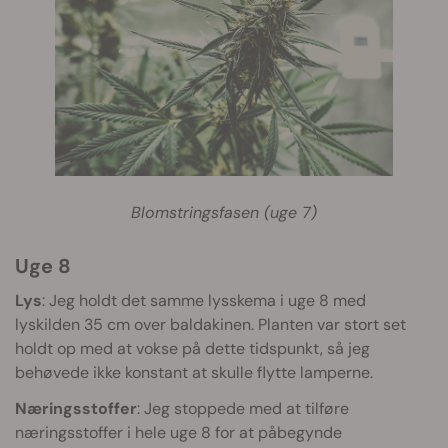
Blomstringsfasen (uge 7)
Uge 8
Lys
: Jeg holdt det samme lysskema i uge 8 med
lyskilden 35 cm over baldakinen. Planten var stort set
holdt op med at vokse på dette tidspunkt, så jeg
behøvede ikke konstant at skulle flytte lamperne.
Næringsstoffer
: Jeg stoppede med at tilføre
næringsstoffer i hele uge 8 for at påbegynde