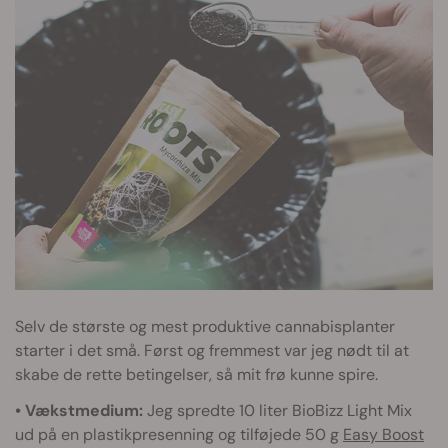
Selv de største og mest produktive cannabisplanter
starter i det små. Først og fremmest var jeg nødt til at
skabe de rette betingelser, så mit frø kunne spire.
• Vækstmedium:
Jeg spredte 10 liter BioBizz Light Mix
ud på en plastikpresenning og tilføjede 50 g
Easy Boost