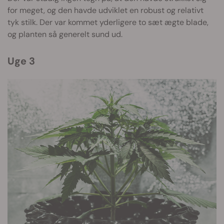
for meget, og den havde udviklet en robust og relativt
tyk stilk. Der var kommet yderligere to sæt ægte blade,
og planten så generelt sund ud.
Uge 3