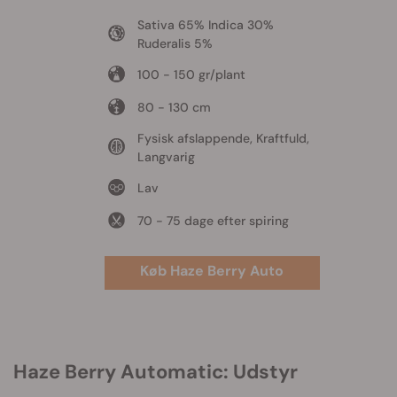
Sativa 65% Indica 30%
Ruderalis 5%
100 - 150 gr/plant
80 - 130 cm
Fysisk afslappende, Kraftfuld,
Langvarig
Lav
70 - 75 dage efter spiring
Køb Haze Berry Auto
Haze Berry Automatic: Udstyr