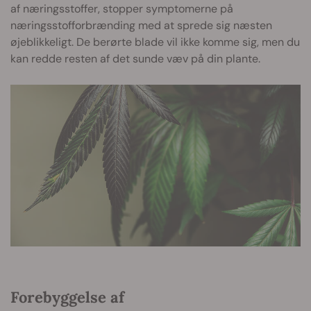
af næringsstoffer, stopper symptomerne på
næringsstofforbrænding med at sprede sig næsten
øjeblikkeligt. De berørte blade vil ikke komme sig, men du
kan redde resten af det sunde væv på din plante.
Forebyggelse af