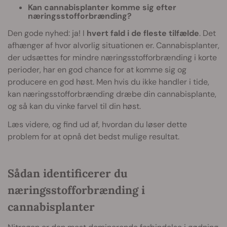
Kan cannabisplanter komme sig efter
næringsstofforbrænding?
Den gode nyhed: ja! I
hvert fald i de fleste tilfælde
. Det
afhænger af hvor alvorlig situationen er. Cannabisplanter,
der udsættes for mindre næringsstofforbrænding i korte
perioder, har en god chance for at komme sig og
producere en god høst. Men hvis du ikke handler i tide,
kan næringsstofforbrænding dræbe din cannabisplante,
og så kan du vinke farvel til din høst.
Læs videre, og find ud af, hvordan du løser dette
problem for at opnå det bedst mulige resultat.
Sådan identificerer du
næringsstofforbrænding i
cannabisplanter