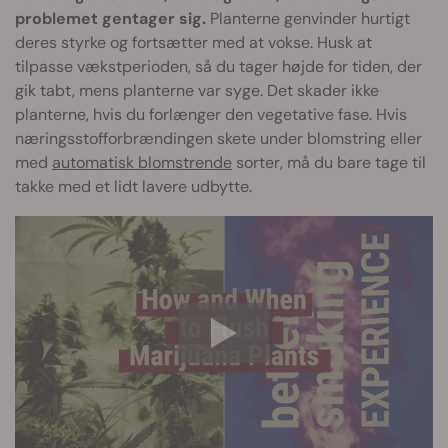
problemet gentager sig.
Planterne genvinder hurtigt
deres styrke og fortsætter med at vokse. Husk at
tilpasse vækstperioden, så du tager højde for tiden, der
gik tabt, mens planterne var syge. Det skader ikke
planterne, hvis du forlænger den vegetative fase. Hvis
næringsstofforbrændingen skete under blomstring eller
med
automatisk blomstrende
sorter, må du bare tage til
takke med et lidt lavere udbytte.