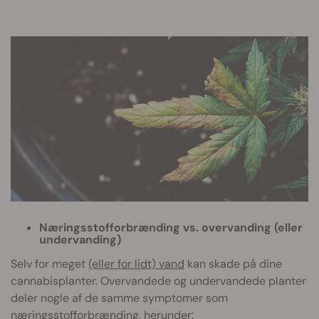
Næringsstofforbrænding vs. overvanding (eller
undervanding)
Selv for meget
(eller for lidt) vand
kan skade på dine
cannabisplanter. Overvandede og undervandede planter
deler nogle af de samme symptomer som
næringsstofforbrænding, herunder: