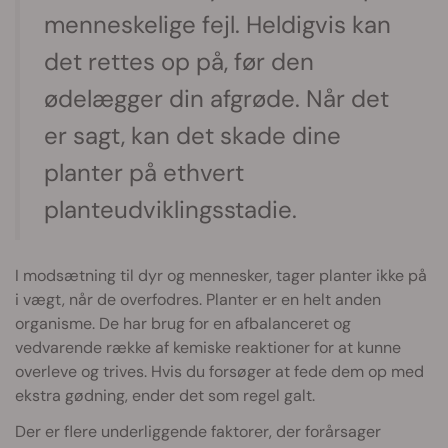
menneskelige fejl. Heldigvis kan
det rettes op på, før den
ødelægger din afgrøde. Når det
er sagt, kan det skade dine
planter på ethvert
planteudviklingsstadie.
I modsætning til dyr og mennesker, tager planter ikke på
i vægt, når de overfodres. Planter er en helt anden
organisme. De har brug for en afbalanceret og
vedvarende række af kemiske reaktioner for at kunne
overleve og trives. Hvis du forsøger at fede dem op med
ekstra gødning, ender det som regel galt.
Der er flere underliggende faktorer, der forårsager