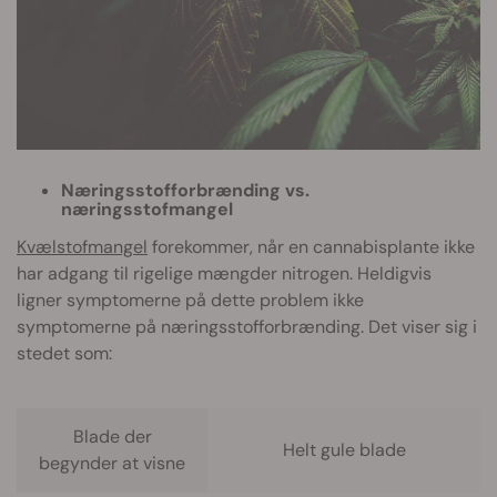
Næringsstofforbrænding vs.
næringsstofmangel
Kvælstofmangel
forekommer, når en cannabisplante ikke
har adgang til rigelige mængder nitrogen. Heldigvis
ligner symptomerne på dette problem ikke
symptomerne på næringsstofforbrænding. Det viser sig i
stedet som:
Blade der
Helt gule blade
begynder at visne