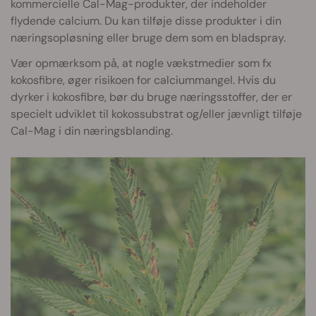
kommercielle Cal-Mag-produkter, der indeholder
flydende calcium. Du kan tilføje disse produkter i din
næringsopløsning eller bruge dem som en bladspray.
Vær opmærksom på, at nogle vækstmedier som fx
kokosfibre, øger risikoen for calciummangel. Hvis du
dyrker i kokosfibre, bør du bruge næringsstoffer, der er
specielt udviklet til kokossubstrat og/eller jævnligt tilføje
Cal-Mag i din næringsblanding.