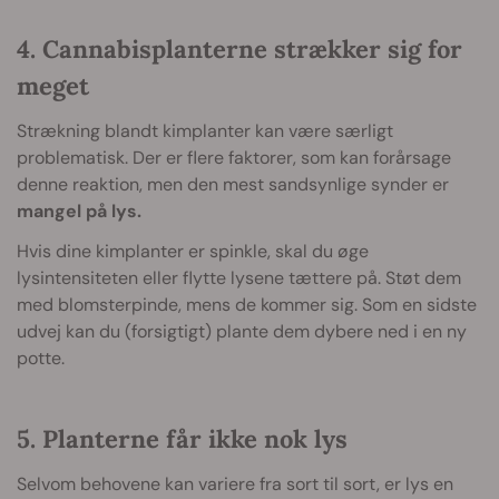
4. Cannabisplanterne strækker sig for
meget
Strækning blandt kimplanter kan være særligt
problematisk. Der er flere faktorer, som kan forårsage
denne reaktion, men den mest sandsynlige synder er
mangel på lys.
Hvis dine kimplanter er spinkle, skal du øge
lysintensiteten eller flytte lysene tættere på. Støt dem
med blomsterpinde, mens de kommer sig. Som en sidste
udvej kan du (forsigtigt) plante dem dybere ned i en ny
potte.
5. Planterne får ikke nok lys
Selvom behovene kan variere fra sort til sort, er lys en