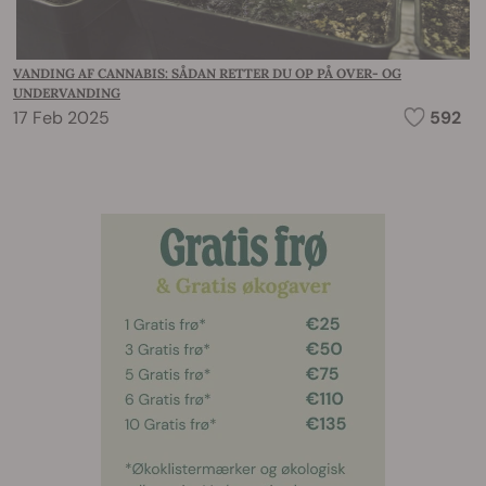
VANDING AF CANNABIS: SÅDAN RETTER DU OP PÅ OVER- OG
UNDERVANDING
17 Feb 2025
592