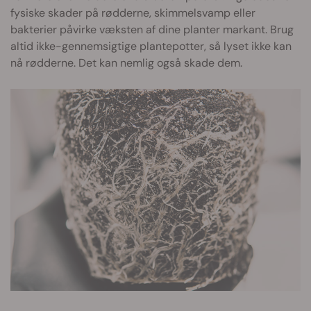
fysiske skader på rødderne, skimmelsvamp eller
bakterier påvirke væksten af dine planter markant. Brug
altid ikke-gennemsigtige plantepotter, så lyset ikke kan
nå rødderne. Det kan nemlig også skade dem.