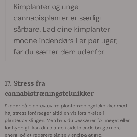
Kimplanter og unge
cannabisplanter er særligt
sårbare. Lad dine kimplanter
modne indendørs i et par uger,
før du sætter dem udenfor.
17. Stress fra
cannabistræningsteknikker
Skader på plantevæv fra
plantetræningsteknikker
med
høj stress forårsager altid en vis forsinkelse i
planteudviklingen. Men hvis du beskærer for meget eller
for hyppigt, kan din plante i sidste ende bruge mere
energi på at reparere sig selv end på at gro.