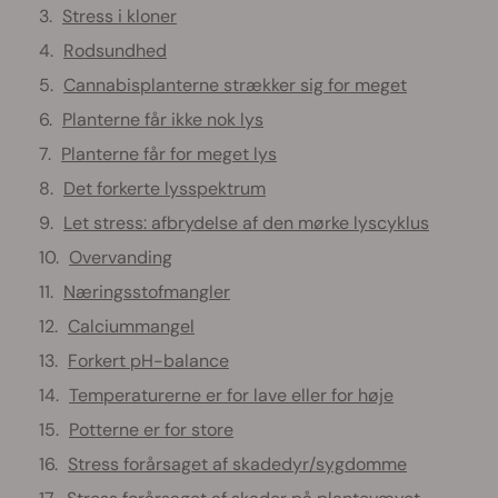
Stress i kloner
Rodsundhed
Cannabisplanterne strækker sig for meget
Planterne får ikke nok lys
Planterne får for meget lys
Det forkerte lysspektrum
Let stress: afbrydelse af den mørke lyscyklus
Overvanding
Næringsstofmangler
Calciummangel
Forkert pH-balance
Temperaturerne er for lave eller for høje
Potterne er for store
Stress forårsaget af skadedyr/sygdomme