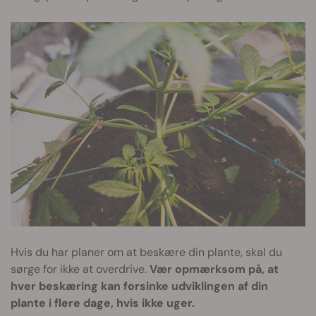
Hvis du har planer om at beskære din plante, skal du
sørge for ikke at overdrive.
Vær opmærksom på, at
hver beskæring kan forsinke udviklingen af din
plante i flere dage, hvis ikke uger.