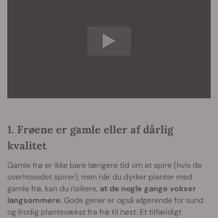
1. Frøene er gamle eller af dårlig
kvalitet
Gamle frø er ikke bare længere tid om at spire (hvis de
overhovedet spirer), men når du dyrker planter med
gamle frø, kan du risikere,
at de nogle gange vokser
langsommere
. Gode gener er også afgørende for sund
og frodig plantevækst fra frø til høst. Et tilfældigt