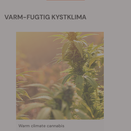
VARM-FUGTIG KYSTKLIMA
Warm climate cannabis