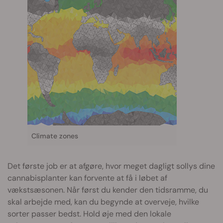
Climate zones
Det første job er at afgøre, hvor meget dagligt sollys dine
cannabisplanter kan forvente at få i løbet af
vækstsæsonen. Når først du kender den tidsramme, du
skal arbejde med, kan du begynde at overveje, hvilke
sorter passer bedst. Hold øje med den lokale