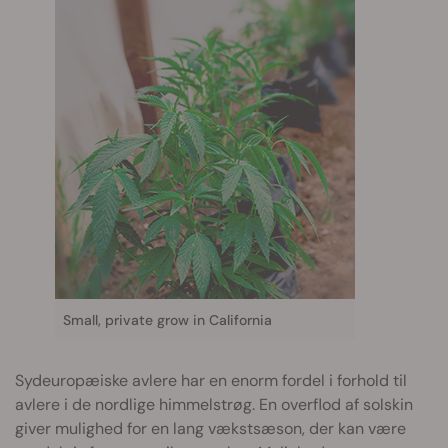
Small, private grow in California
Sydeuropæiske avlere har en enorm fordel i forhold til
avlere i de nordlige himmelstrøg. En overflod af solskin
giver mulighed for en lang vækstsæson, der kan være